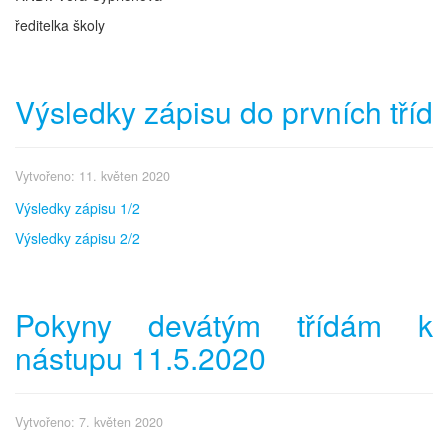
ředitelka školy
Výsledky zápisu do prvních tříd
Vytvořeno: 11. květen 2020
Výsledky zápisu 1/2
Výsledky zápisu 2/2
Pokyny devátým třídám k
nástupu 11.5.2020
Vytvořeno: 7. květen 2020