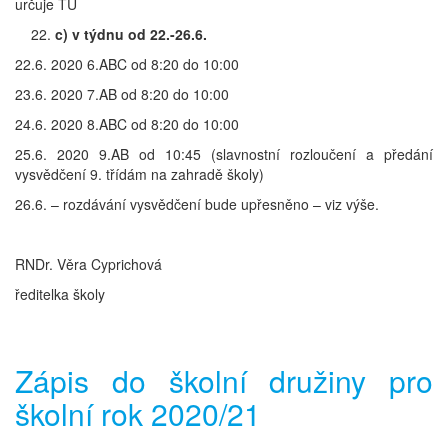
určuje TU
c) v týdnu od 22.-26.6.
22.6. 2020 6.ABC od 8:20 do 10:00
23.6. 2020 7.AB od 8:20 do 10:00
24.6. 2020 8.ABC od 8:20 do 10:00
25.6. 2020 9.AB od 10:45 (slavnostní rozloučení a předání
vysvědčení 9. třídám na zahradě školy)
26.6. – rozdávání vysvědčení bude upřesněno – viz výše.
RNDr. Věra Cyprichová
ředitelka školy
Zápis do školní družiny pro
školní rok 2020/21