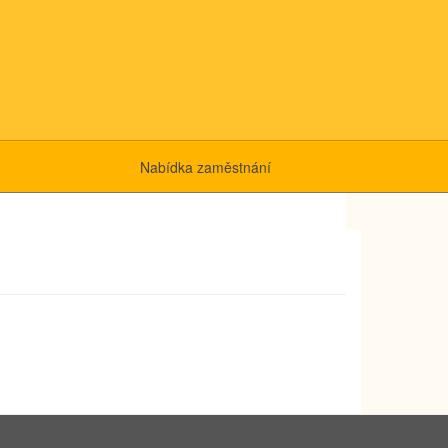
Nabídka zaměstnání